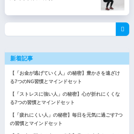
新着記事
【「お金が逃げていく人」の秘密】豊かさを遠ざけ
る7つのNG習慣とマインドセット
【「ストレスに強い人」の秘密】心が折れにくくな
る7つの習慣とマインドセット
【「疲れにくい人」の秘密】毎日を元気に過ごす7つ
の習慣とマインドセット