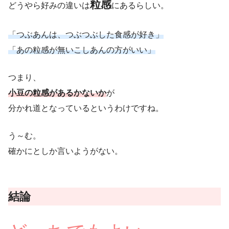
粒感
どうやら好みの違いは
にあるらしい。
「つぶあんは、つぶつぶした食感が好き」
「あの粒感が無いこしあんの方がいい」
つまり、
小豆の粒感があるかないか
が
分かれ道となっているというわけですね。
う～む。
確かにとしか言いようがない。
結論