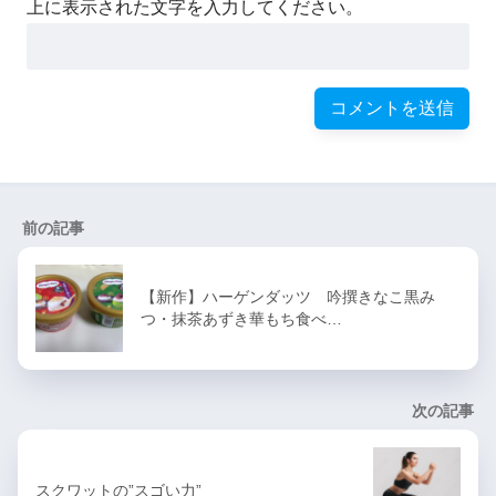
上に表示された文字を入力してください。
前の記事
【新作】ハーゲンダッツ 吟撰きなこ黒み
つ・抹茶あずき華もち食べ…
次の記事
スクワットの”スゴい力”