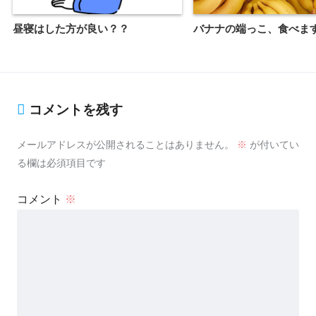
昼寝はした方が良い？？
バナナの端っこ、食べま
コメントを残す
メールアドレスが公開されることはありません。
※
が付いてい
る欄は必須項目です
コメント
※