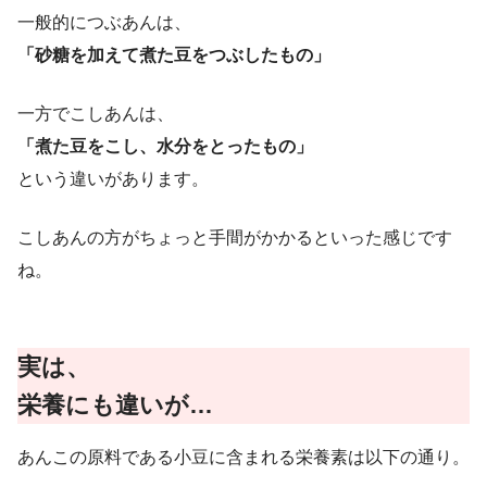
一般的につぶあんは、
「砂糖を加えて煮た豆をつぶしたもの」
一方でこしあんは、
「煮た豆をこし、水分をとったもの」
という違いがあります。
こしあんの方がちょっと手間がかかるといった感じです
ね。
実は、
栄養にも違いが…
あんこの原料である小豆に含まれる栄養素は以下の通り。