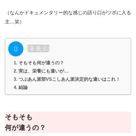
（なんかドキュメンタリー的な感じの語り口がツボに入る
主…笑）
目次
[
非表示
]
そもそも何が違うの？
実は、栄養にも違いが…
つぶあん派部VSこしあん派決定的な違いはこれ！
結論
そもそも
何が違うの？