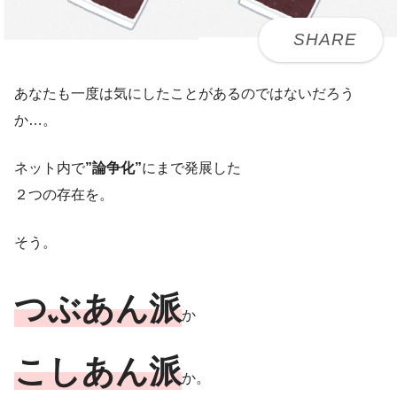
あなたも一度は気にしたことがあるのではないだろう
か…。
ネット内で
”論争化”
にまで発展した
２つの存在を。
そう。
つぶあん派
か
こしあん派
か。