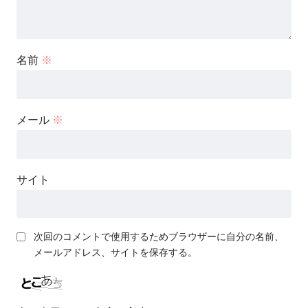
名前
※
メール
※
サイト
次回のコメントで使用するためブラウザーに自分の名前、
メールアドレス、サイトを保存する。