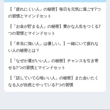
【「疲れにくい人」の秘密】毎日を元気に過ごす7つ
の習慣とマインドセット
【「お金が貯まる人」の秘密】豊かな人生をつくる7
つの習慣とマインドセット
【「本当に強い人」は優しい。】一緒にいて疲れな
い人の秘密とは？
【「なぜか運がいい人」の秘密】チャンスを引き寄
せる7つの習慣とマインドセット
【「話していて心地いい人」の秘密】また会いたく
なる人が自然とやっている7つの習慣