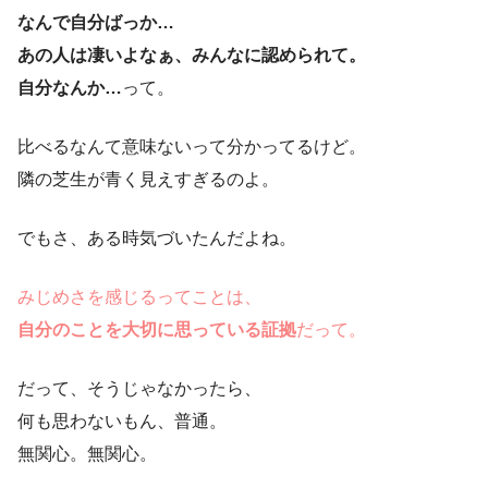
なんで自分ばっか…
あの人は凄いよなぁ、みんなに認められて。
自分なんか…
って。
比べるなんて意味ないって分かってるけど。
隣の芝生が青く見えすぎるのよ。
でもさ、ある時気づいたんだよね。
みじめさを感じるってことは、
自分のことを大切に思っている証拠
だって。
だって、そうじゃなかったら、
何も思わないもん、普通。
無関心。無関心。