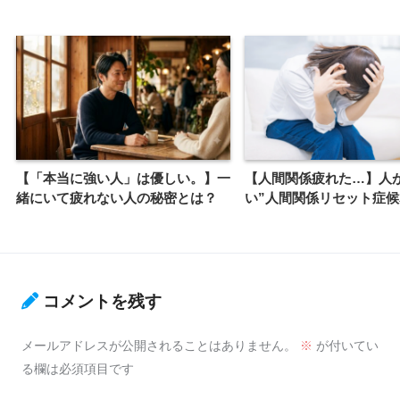
【「本当に強い人」は優しい。】一
【人間関係疲れた…】人
緒にいて疲れない人の秘密とは？
い”人間関係リセット症候
コメントを残す
メールアドレスが公開されることはありません。
※
が付いてい
る欄は必須項目です