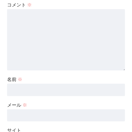
コメント
※
名前
※
メール
※
サイト