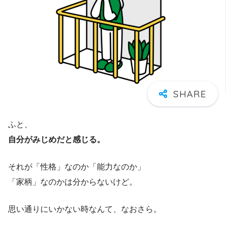
ふと、
自分がみじめだと感じる。
それが「性格」なのか「能力なのか」
「家柄」なのかは分からないけど。
思い通りにいかない時なんて、なおさら。