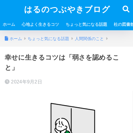
はるのつぶやきブログ
ホーム
心地よく生きるコツ
ちょっと気になる話題
杜の図書
ホーム
ちょっと気になる話題
人間関係のこと
幸せに生きるコツは「弱さを認めるこ
と」
2024年9月2日