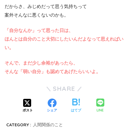
だからさ、みじめだって思う気持ちって
案外そんなに悪くないのかも。
「自分なんか」って思った日は、
ほんとは自分のこと大切にしたいんだよなって思えればい
い。
そんで、まだ少し余裕があったら、
そんな「弱い自分」も認めてあげたらいいよ。
SHARE
LINE
ポスト
シェア
はてブ
CATEGORY :
人間関係のこと