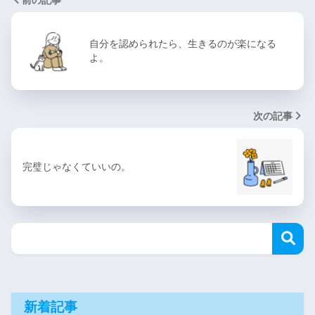
自分を認められたら、生きるのが楽になる
よ。
次の記事
完璧じゃなくていいの。
新着記事