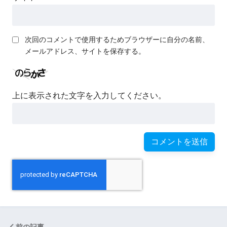
次回のコメントで使用するためブラウザーに自分の名前、
メールアドレス、サイトを保存する。
上に表示された文字を入力してください。
前の記事