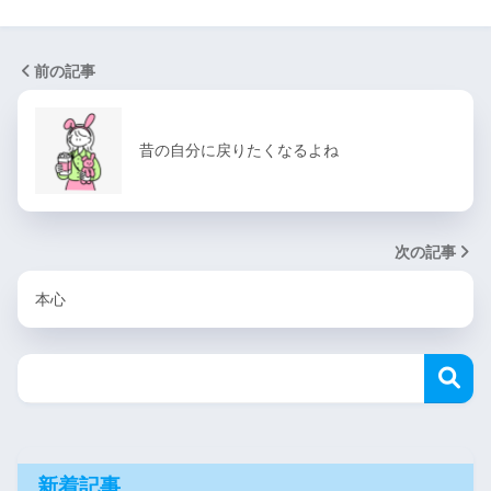
前の記事
昔の自分に戻りたくなるよね
次の記事
本心
新着記事