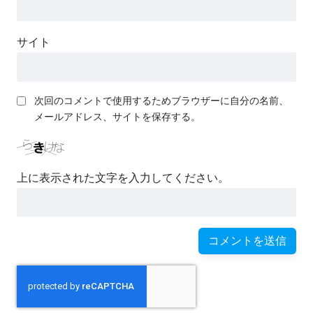
サイト
次回のコメントで使用するためブラウザーに自分の名前、
メールアドレス、サイトを保存する。
上に表示された文字を入力してください。