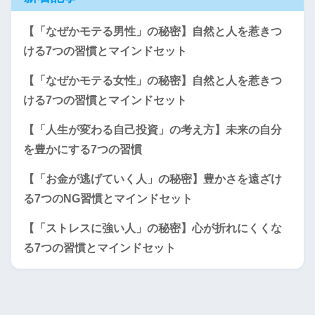
【「なぜかモテる男性」の秘密】自然と人を惹きつ
ける7つの習慣とマインドセット
【「なぜかモテる女性」の秘密】自然と人を惹きつ
ける7つの習慣とマインドセット
【「人生が変わる自己投資」の考え方】未来の自分
を豊かにする7つの習慣
【「お金が逃げていく人」の秘密】豊かさを遠ざけ
る7つのNG習慣とマインドセット
【「ストレスに強い人」の秘密】心が折れにくくな
る7つの習慣とマインドセット