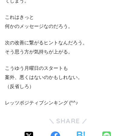
てしまう。
これはきっと
何かのメッセージなのだろう。
次の改善に繋がるヒントなんだろう。
そう思う方が気持ちが上がる。
こうゆう月曜日のスタートも
案外、悪くはないのかもしれない。
（反省しろ）
レッツポジティブシンキング (^^♪
SHARE