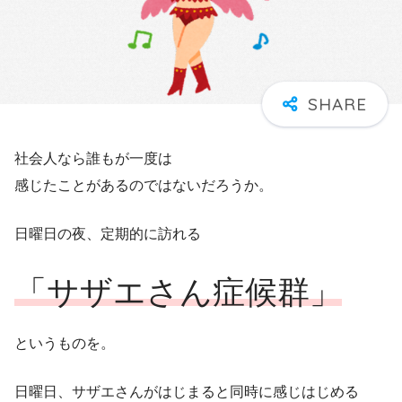
社会人なら誰もが一度は
感じたことがあるのではないだろうか。
日曜日の夜、定期的に訪れる
「サザエさん症候群」
というものを。
日曜日、サザエさんがはじまると同時に感じはじめる