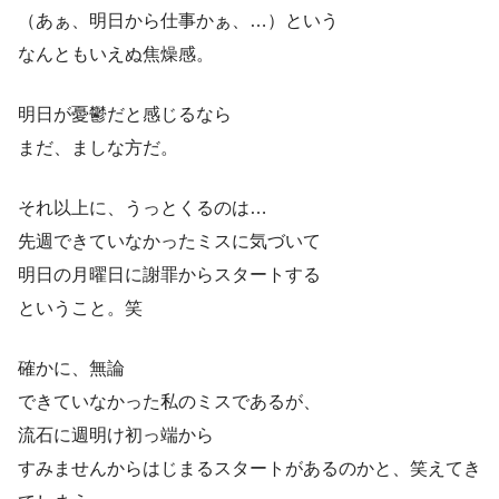
（あぁ、明日から仕事かぁ、…）という
なんともいえぬ焦燥感。
明日が憂鬱だと感じるなら
まだ、ましな方だ。
それ以上に、うっとくるのは…
先週できていなかったミスに気づいて
明日の月曜日に謝罪からスタートする
ということ。笑
確かに、無論
できていなかった私のミスであるが、
流石に週明け初っ端から
すみませんからはじまるスタートがあるのかと、笑えてき