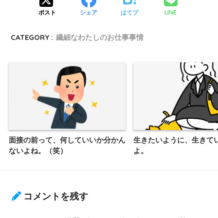
LINE
ポスト
シェア
はてブ
CATEGORY :
繊細なわたしのお仕事事情
面接の前って、何していいか分かん
生きたいように、生きて
ないよね。（笑）
よ。
コメントを残す