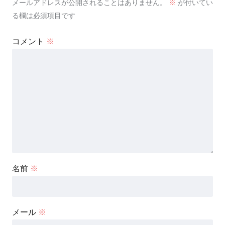
メールアドレスが公開されることはありません。
※
が付いてい
る欄は必須項目です
コメント
※
名前
※
メール
※