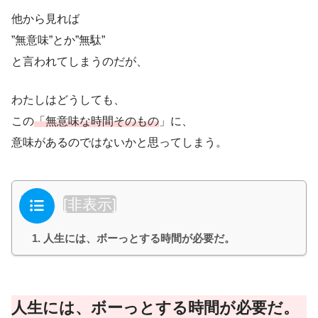
他から見れば
”無意味”とか”無駄”
と言われてしまうのだが、
わたしはどうしても、
この
「無意味な時間そのもの
」に、
意味があるのではないかと思ってしまう。
目次
[
非表示
]
人生には、ボーっとする時間が必要だ。
人生には、ボーっとする時間が必要だ。