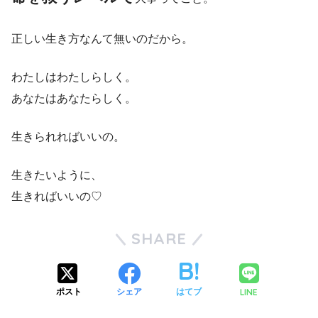
正しい生き方なんて無いのだから。
わたしはわたしらしく。
あなたはあなたらしく。
生きられればいいの。
生きたいように、
生きればいいの♡
SHARE
LINE
ポスト
シェア
はてブ