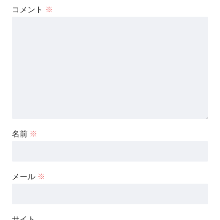
コメント
※
名前
※
メール
※
サイト