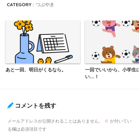
CATEGORY :
つぶやき
あと一回、明日がくるなら。
一回でいいから、小学生
い…！
コメントを残す
メールアドレスが公開されることはありません。
※
が付いてい
る欄は必須項目です