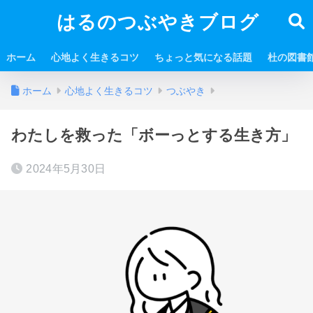
はるのつぶやきブログ
ホーム
心地よく生きるコツ
ちょっと気になる話題
杜の図書
ホーム
心地よく生きるコツ
つぶやき
わたしを救った「ボーっとする生き方」
2024年5月30日