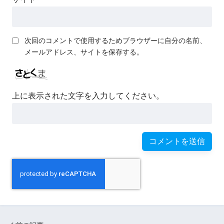
次回のコメントで使用するためブラウザーに自分の名前、
メールアドレス、サイトを保存する。
上に表示された文字を入力してください。