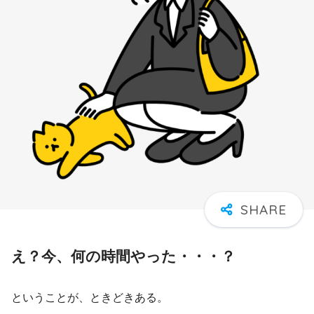
え？今、何の時間やった・・・？
ということが、ときどきある。