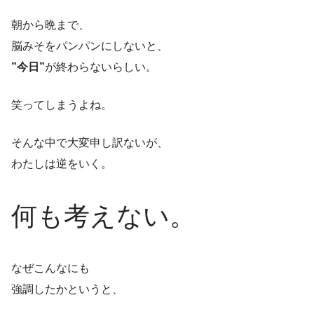
朝から晩まで、
脳みそをパンパンにしないと、
”今日”
が終わらないらしい。
笑ってしまうよね。
そんな中で大変申し訳ないが、
わたしは逆をいく。
何も考えない。
なぜこんなにも
強調したかというと、