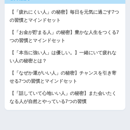
【「疲れにくい人」の秘密】毎日を元気に過ごす7つ
の習慣とマインドセット
【「お金が貯まる人」の秘密】豊かな人生をつくる7
つの習慣とマインドセット
【「本当に強い人」は優しい。】一緒にいて疲れな
い人の秘密とは？
【「なぜか運がいい人」の秘密】チャンスを引き寄
せる7つの習慣とマインドセット
【「話していて心地いい人」の秘密】また会いたく
なる人が自然とやっている7つの習慣