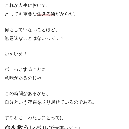
これが人生において、
とっても重要な
生きる術
だからだ。
何もしていないことほど、
無意味なことはないって…？
いえいえ！
ボーっとすることに
意味があるのじゃ。
この時間があるから、
自分という存在を取り戻せているのである。
すなわち、わたしにとっては
命を救うレベルで
大事ってこと。