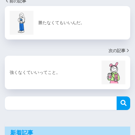
前の記事
勝たなくてもいいんだ。
次の記事
強くなくていいってこと。
新着記事