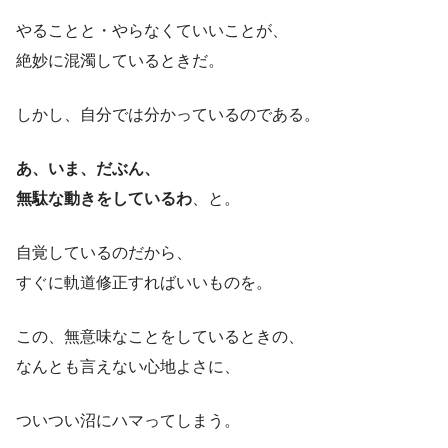
やることと・やらなくていいことが、
絶妙に混濁しているときだ。
しかし、自分では分かっているのである。
あ、いま、だぶん、
無駄な動きをしているわ
、と。
自覚しているのだから、
すぐに軌道修正すればいいものを。
この、無意味なことをしているときの、
なんとも言えない心地よさに、
ついつい沼にハマってしまう。