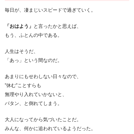
毎日が、凄まじいスピードで過ぎていく。
「おはよう」
と言ったかと思えば、
もう、ふとんの中である。
人生はそうだ、
「あっ」という間なのだ。
あまりにもせわしない日々なので、
”休む”ことすらも
無理やり入れていかないと、
パタン、と倒れてしまう。
大人になってから気づいたことだ。
みんな、何かに追われているようだった。